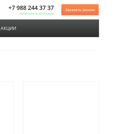
+7 988 244 37 37
Заказать звонок
написать в whatsapp
АКЦИИ