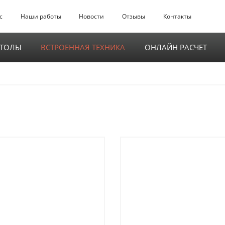
с
Наши работы
Новости
Отзывы
Контакты
СТОЛЫ
ВСТРОЕННАЯ ТЕХНИКА
ОНЛАЙН РАСЧЕТ